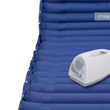
遥控：否
产品咨