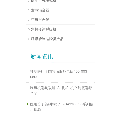
医用空气压缩机
空氧混合器
空氧混合仪
急救转运呼吸机
呼吸管路硅胶类产品
新闻资讯
神鹿医疗全国售后服务电话400-993-
6860
制氧机选购攻略| 3L机/5L机？到底选哪
个？
医用分子筛制氧机SL-3A330/530系列使
用视频