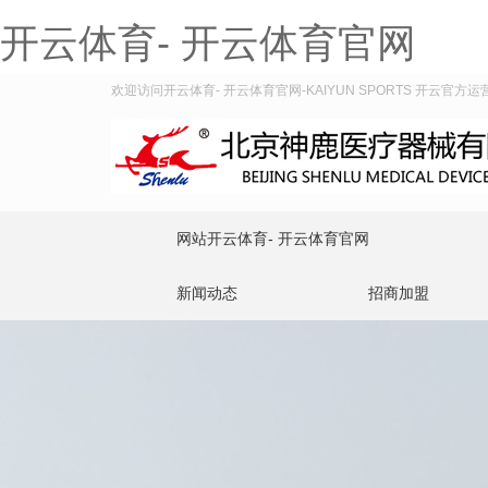
开云体育- 开云体育官网
欢迎访问开云体育- 开云体育官网-KAIYUN SPORTS 开云官方运
网站开云体育- 开云体育官网
新闻动态
招商加盟