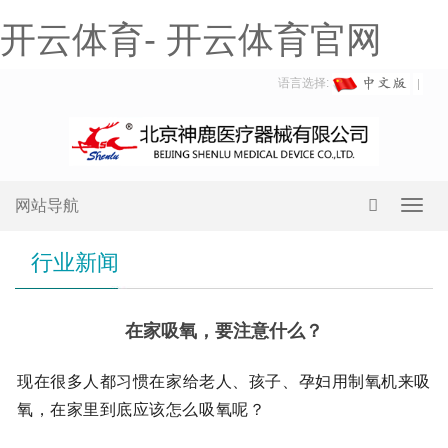
开云体育- 开云体育官网
语言选择:
网站导航
Toggl
navig
行业新闻
在家吸氧，要注意什么？
现在很多人都习惯在家给老人、孩子、孕妇用制氧机来吸
氧，在家里到底应该怎么吸氧呢？