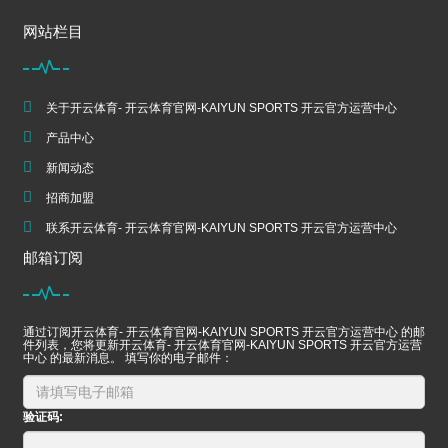
网站栏目
关于开云体育- 开云体育官网-KAIYUN SPORTS 开云官方运营中心
产品中心
新闻动态
招商加盟
联系开云体育- 开云体育官网-KAIYUN SPORTS 开云官方运营中心
邮箱订阅
通过订阅开云体育- 开云体育官网-KAIYUN SPORTS 开云官方运营中心 的邮
件列表，您将更新开云体育- 开云体育官网-KAIYUN SPORTS 开云官方运营
中心 的最新消息。 填写你的电子邮件：
验证码: