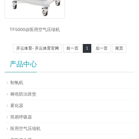
TF5000@医用空气压缩机
开云体育- 开云体育官网
前一页
1
后一页
尾页
产品中心
制氧机
褥疮防治床垫
雾化器
简易呼吸器
医用空气压缩机