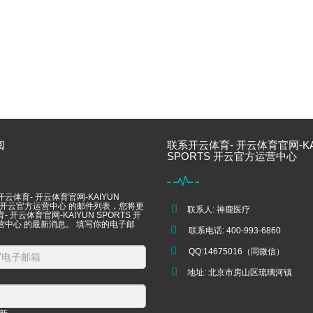
阅
联系开云体育- 开云体育官网-KA
SPORTS 开云官方运营中心
云体育- 开云体育官网-KAIYUN
S 开云官方运营中心 的邮件列表，您将更
联系人: 神鹿医疗
 开云体育官网-KAIYUN SPORTS 开
营中心 的最新消息。 填写你的电子邮
联系电话: 400-993-6860
QQ:14675016（同微信）
地址: 北京市房山区琉璃河镇