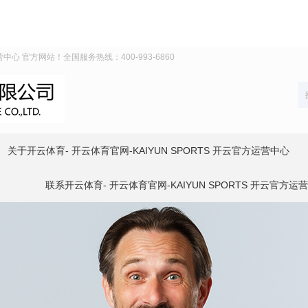
营中心 官方网站！全国服务热线：400-993-6860
关于开云体育- 开云体育官网-KAIYUN SPORTS 开云官方运营中心
联系开云体育- 开云体育官网-KAIYUN SPORTS 开云官方运