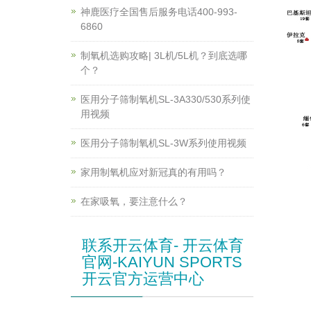
神鹿医疗全国售后服务电话400-993-
6860
制氧机选购攻略| 3L机/5L机？到底选哪
个？
医用分子筛制氧机SL-3A330/530系列使
用视频
医用分子筛制氧机SL-3W系列使用视频
家用制氧机应对新冠真的有用吗？
在家吸氧，要注意什么？
联系开云体育- 开云体育
官网-KAIYUN SPORTS
开云官方运营中心