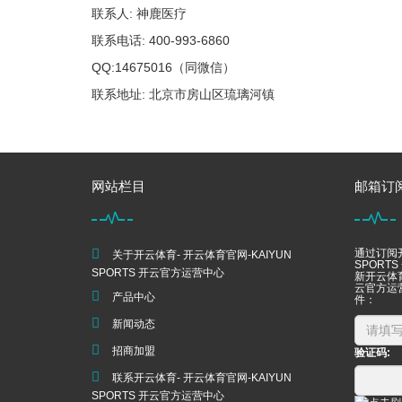
联系人: 神鹿医疗
联系电话: 400-993-6860
QQ:14675016（同微信）
联系地址: 北京市房山区琉璃河镇
网站栏目
邮箱订
通过订阅开
关于开云体育- 开云体育官网-KAIYUN
SPORT
SPORTS 开云官方运营中心
新开云体育-
云官方运
产品中心
件：
新闻动态
招商加盟
验证码:
联系开云体育- 开云体育官网-KAIYUN
SPORTS 开云官方运营中心